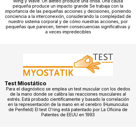
Wing y Wave. Un aleteo produce una onda. Una causa
pequeña produce un impacto grande Se trabaja con la
importancia de las pequeñas acciones y decisiones, poniendo
conciencia a la interconexión, considerando la complejidad de
nuestro sistema corporal y de cómo nuestras acciones, por
pequeñas que parecen, tienen consecuencias significativas y
a veces impredecibles
Test Miostático
Para el diagnóstico se emplea un test muscular con los dedos
de la mano donde se calibra las reacciones musculares al
estrés. Está probado cientifícamente y basado la correlación
en la representación de la mano en el cerebro (Humunculus
de Penfield) El test O’ring está patentado por La Oficina de
Patentes de EEUU en 1993