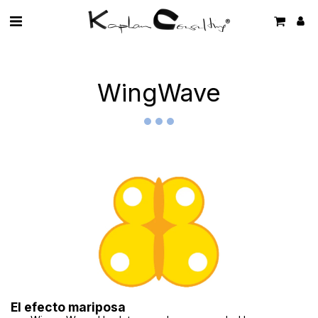
WingWave
El efecto mariposa