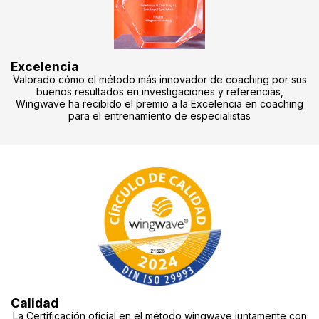
Excelencia
Valorado cómo el método más innovador de coaching por sus
buenos resultados en investigaciones y referencias,
Wingwave ha recibido el premio a la Excelencia en coaching
para el entrenamiento de especialistas
Calidad
La Certificación oficial en el método wingwave juntamente con