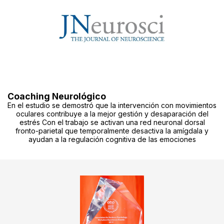
Coaching Neurológico
En el estudio se demostró que la intervención con movimientos
oculares contribuye a la mejor gestión y desaparación del
estrés Con el trabajo se activan una red neuronal dorsal
fronto-parietal que temporalmente desactiva la amígdala y
ayudan a la regulación cognitiva de las emociones